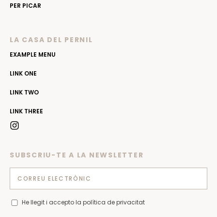
PER PICAR
LA CASA DEL PERNIL
EXAMPLE MENU
LINK ONE
LINK TWO
LINK THREE
SUBSCRIU-TE A LA NEWSLETTER
He llegit i accepto la política de privacitat