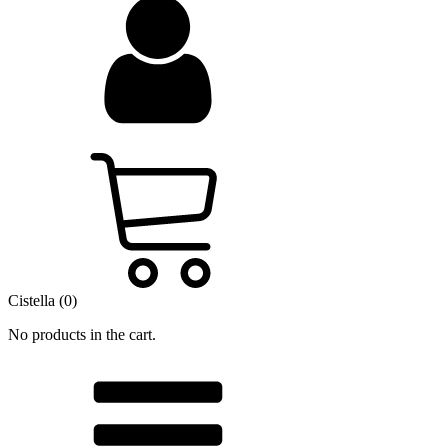
Cistella (0)
No products in the cart.