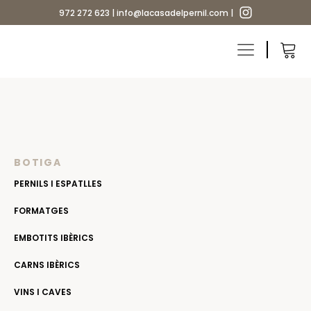
972 272 623
|
info@lacasadelpernil.com
|
BOTIGA
PERNILS I ESPATLLES
FORMATGES
EMBOTITS IBÈRICS
CARNS IBÈRICS
VINS I CAVES